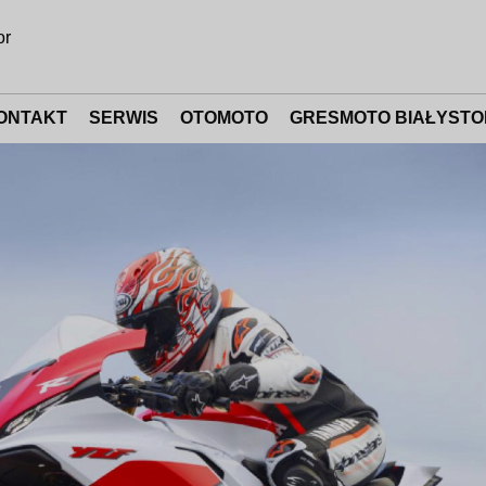
or
ONTAKT
SERWIS
OTOMOTO
GRESMOTO BIAŁYSTO