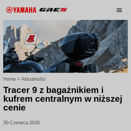
Home
>
Aktualności
Tracer 9 z bagażnikiem i
kufrem centralnym w niższej
cenie
30 Czerwca 2026