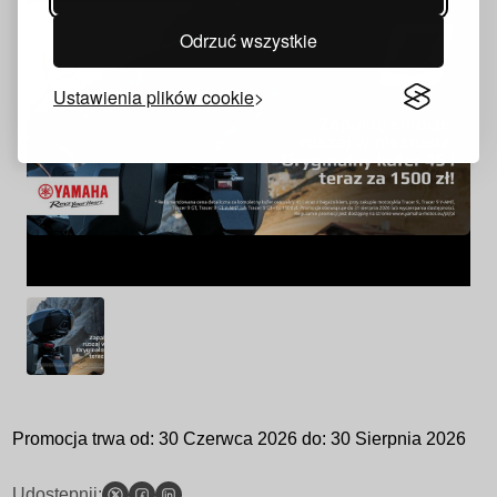
Odrzuć wszystkie
Ustawienia plików cookie
Promocja trwa
od:
30 Czerwca 2026
do:
30 Sierpnia 2026
Udostępnij: