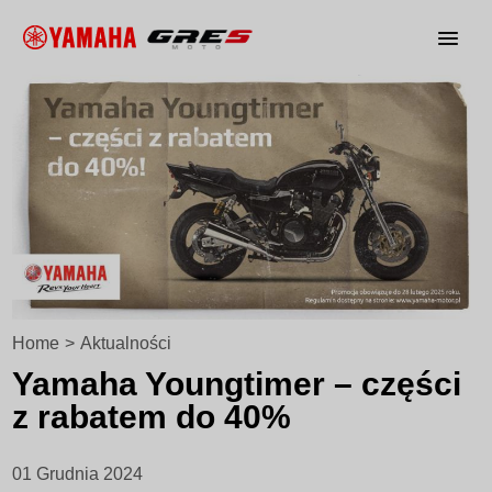
Home
>
Aktualności
Yamaha Youngtimer – części
z rabatem do 40%
01 Grudnia 2024