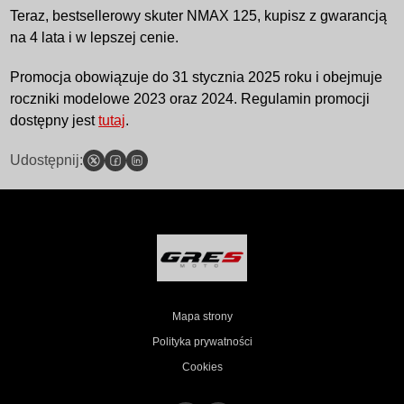
Teraz, bestsellerowy skuter NMAX 125, kupisz z gwarancją
na 4 lata i w lepszej cenie.
Promocja obowiązuje do 31 stycznia 2025 roku i obejmuje
roczniki modelowe 2023 oraz 2024. Regulamin promocji
dostępny jest
tutaj
.
Udostępnij:
Mapa strony
Polityka prywatności
Cookies