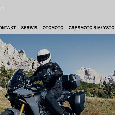
or
ONTAKT
SERWIS
OTOMOTO
GRESMOTO BIAŁYSTO