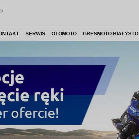
or
ONTAKT
SERWIS
OTOMOTO
GRESMOTO BIAŁYSTO