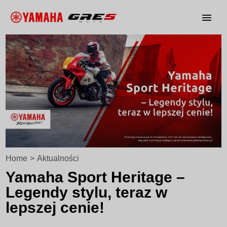
Home
>
Aktualności
Yamaha Sport Heritage –
Legendy stylu, teraz w
lepszej cenie!