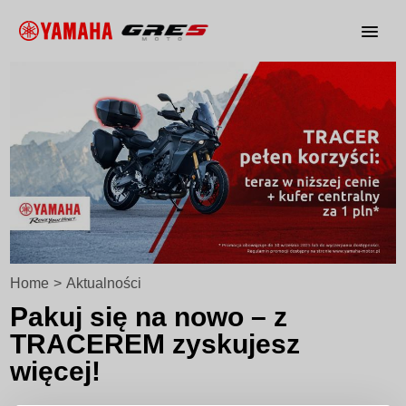
Home
>
Aktualności
Pakuj się na nowo – z
TRACEREM zyskujesz
więcej!