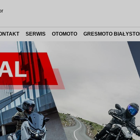
or
ONTAKT
SERWIS
OTOMOTO
GRESMOTO BIAŁYSTO