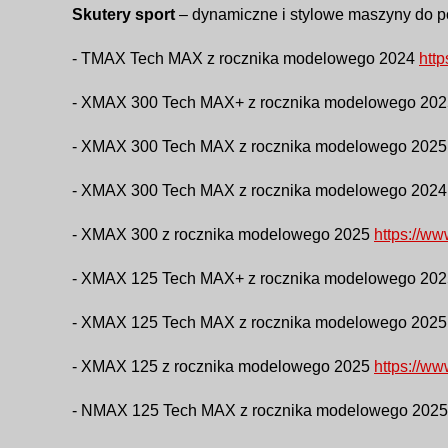
Skutery sport
– dynamiczne i stylowe maszyny do por
- TMAX Tech MAX z rocznika modelowego 2024
htt
- XMAX 300 Tech MAX+ z rocznika modelowego 20
- XMAX 300 Tech MAX z rocznika modelowego 202
- XMAX 300 Tech MAX z rocznika modelowego 202
- XMAX 300 z rocznika modelowego 2025
https://w
- XMAX 125 Tech MAX+ z rocznika modelowego 20
- XMAX 125 Tech MAX z rocznika modelowego 202
- XMAX 125 z rocznika modelowego 2025
https://w
- NMAX 125 Tech MAX z rocznika modelowego 202