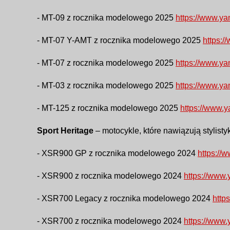
- MT-09 z rocznika modelowego 2025
https://www.y
- MT-07 Y-AMT z rocznika modelowego 2025
https:
- MT-07 z rocznika modelowego 2025
https://www.y
- MT-03 z rocznika modelowego 2025
https://www.y
- MT-125 z rocznika modelowego 2025
https://www.
Sport Heritage
– motocykle, które nawiązują stylis
- XSR900 GP z rocznika modelowego 2024
https://
- XSR900 z rocznika modelowego 2024
https://www
- XSR700 Legacy z rocznika modelowego 2024
http
- XSR700 z rocznika modelowego 2024
https://www