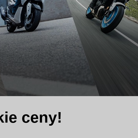
ie ceny!